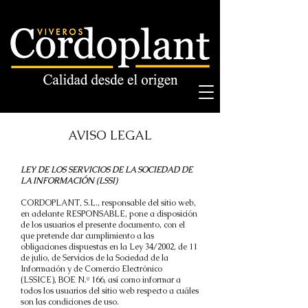
AVISO LEGAL
LEY DE LOS SERVICIOS DE LA SOCIEDAD DE
LA INFORMACIÓN (LSSI)
CORDOPLANT, S.L., responsable del sitio web,
en adelante RESPONSABLE, pone a disposición
de los usuarios el presente documento, con el
que pretende dar cumplimiento a las
obligaciones dispuestas en la Ley 34/2002, de 11
de julio, de Servicios de la Sociedad de la
Información y de Comercio Electrónico
(LSSICE), BOE N.º 166, así como informar a
todos los usuarios del sitio web respecto a cuáles
son las condiciones de uso.