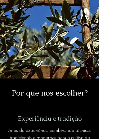
Por que nos escolher?
Experiência e tradição
Anos de experiência combinando técnicas
tradicionais e modernas para o cultivo de