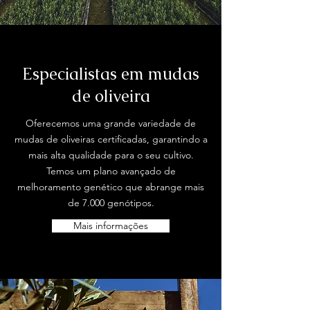
Especialistas em mudas
de oliveira
Oferecemos uma grande variedade de
mudas de oliveiras certificadas, garantindo a
mais alta qualidade para o seu cultivo.
Temos um plano avançado de
melhoramento genético que abrange mais
de 7.000 genótipos.
Mais informações