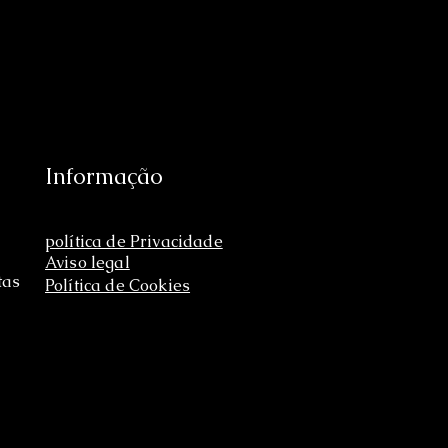
Informação
política de Privacidade
Aviso legal
tas
Política de Cookies